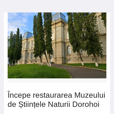
Începe restaurarea Muzeului
de Științele Naturii Dorohoi