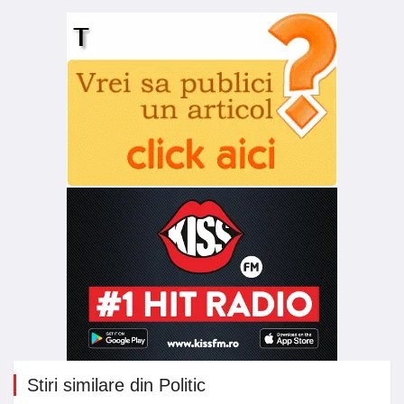
Stiri similare din Politic