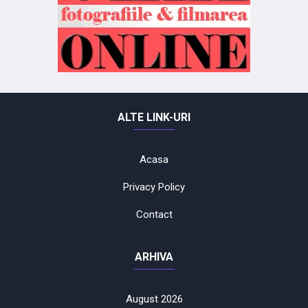
ALTE LINK-URI
Acasa
Privacy Policy
Contact
ARHIVA
August 2026