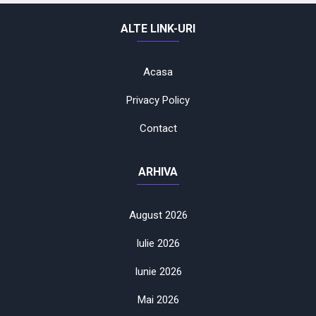
ALTE LINK-URI
Acasa
Privacy Policy
Contact
ARHIVA
August 2026
Iulie 2026
Iunie 2026
Mai 2026