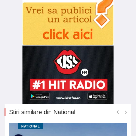
Stiri similare din National
NATIONAL