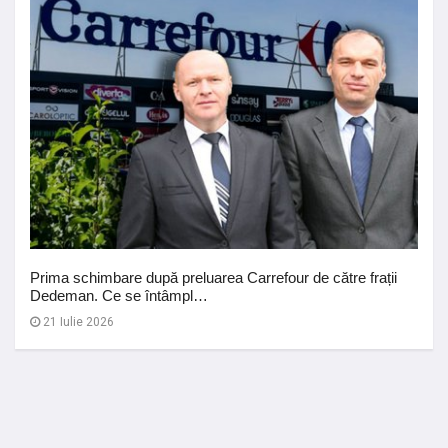
Prima schimbare după preluarea Carrefour de către frații
Dedeman. Ce se întâmpl…
21 Iulie 2026