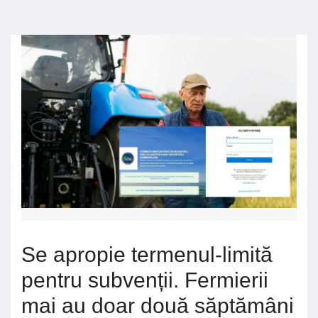
Se apropie termenul-limită
pentru subvenții. Fermierii
mai au doar două săptămâni