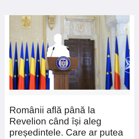
Românii află până la
Revelion când își aleg
președintele. Care ar putea