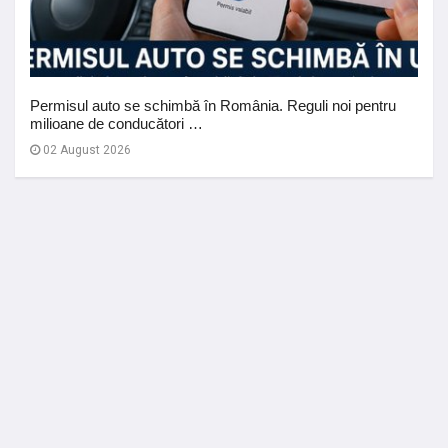
Permisul auto se schimbă în România. Reguli noi pentru
milioane de conducători …
02 August 2026