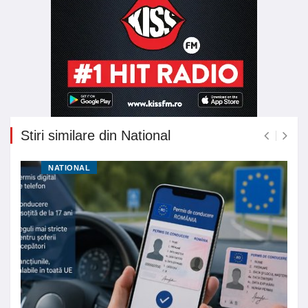
Stiri similare din National
NATIONAL