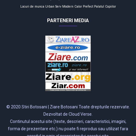
Locuri de munca
Urban Serv
Modern Calor
Prefect
Palatul Copiilor
PARTENERI MEDIA
© 2020 Stiri Botosani | Ziare Botosani Toate drepturile rezervate.
Dezvoltat de Cloud Verse.
Continutul acestui site (texte, descrieri, caracteristici, imagini,
forma de prezentare etc.) nu poate fi reprodus sau utilizat fara