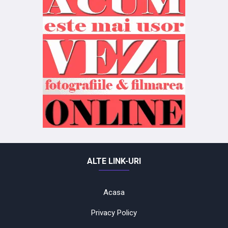
ALTE LINK-URI
Acasa
Privacy Policy