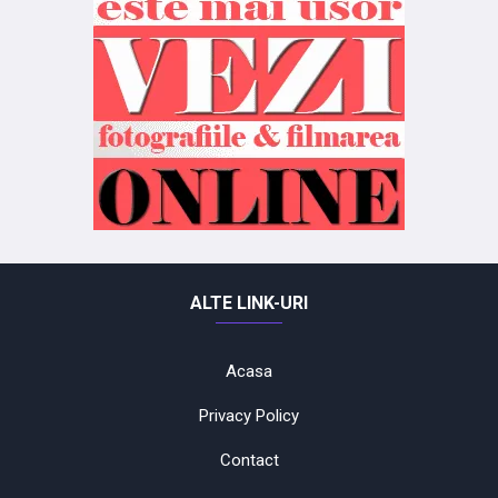
ALTE LINK-URI
Acasa
Privacy Policy
Contact