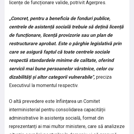
licențe de funcționare valide, potrivit Agerpres.
„Concret, pentru a beneficia de fonduri publice,
centrele de asistență socială trebuie să dețină licență
de funcționare, licență provizorie sau un plan de
restructurare aprobat. Este o pârghie legislativă prin
care se asigură faptul că toate centrele sociale
respectă standardele minime de calitate, oferind
servicii mai bune persoanelor vârstnice, celor cu
dizabilități și altor categorii vulnerabile",
preciza
Executivul la momentul respectiv.
O altă prevedere este înființarea un Comitet
interministerial pentru consolidarea capacității
administrative în asistența socială, format din
reprezentanți ai mai multor ministere, care să analizeze