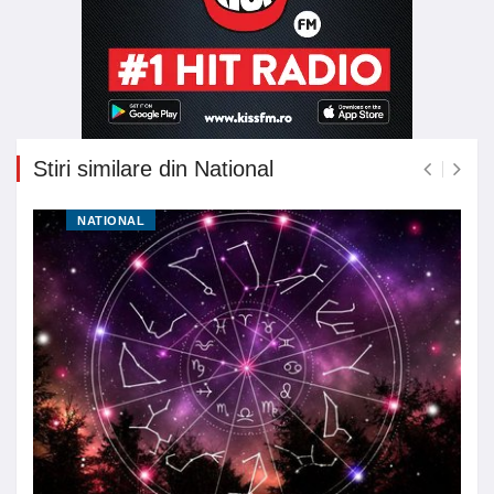
Stiri similare din National
NATIONAL