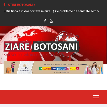
STIRI BOTOSANI :
 fiscală în doar câteva minute
Ce probleme de sănătate semnalează transpira