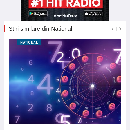
Stiri similare din National
NATIONAL