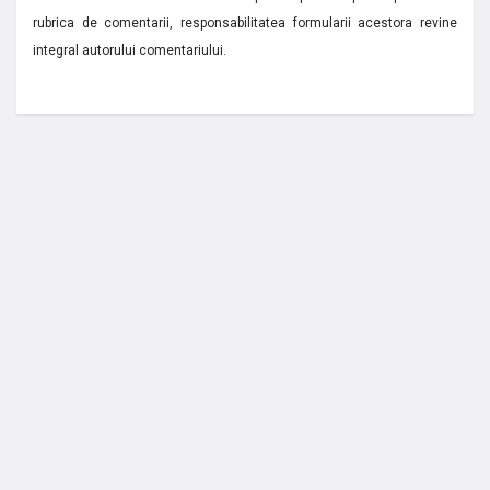
rubrica de comentarii, responsabilitatea formularii acestora revine
integral autorului comentariului.