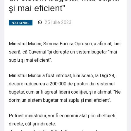
şi mai eficient”
25 Iulie 2023
NATIONAL
Ministrul Muncii, Simona Bucura Oprescu, a afirmat, luni
seară, că Guvernul îşi doreşte un sistem bugetar "mai
suplu şi mai eficient".
Ministrul Muncii a fost întrebat, luni seară, la Digi 24,
despre reducerea a 200.000 de posturi din sistemul
bugetar, cum ar fi agreat liderii coaliţiei, şi a afirmat: "Ne
dorim un sistem bugetar mai suplu şi mai eficient".
Potrivit ministrului, vor fi economii atât prin cheltuieli
directe, cât şi indirecte.