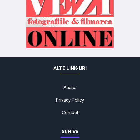
ALTE LINK-URI
Acasa
Privacy Policy
Contact
ARHIVA