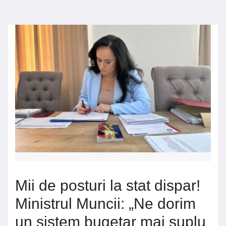
Mii de posturi la stat dispar!
Ministrul Muncii: „Ne dorim
un sistem bugetar mai suplu