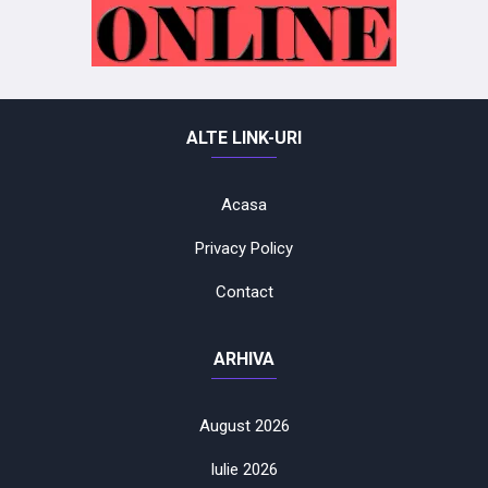
ALTE LINK-URI
Acasa
Privacy Policy
Contact
ARHIVA
August 2026
Iulie 2026