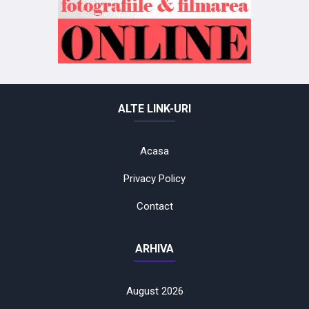
ALTE LINK-URI
Acasa
Privacy Policy
Contact
ARHIVA
August 2026