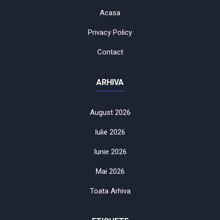
Acasa
Privacy Policy
Contact
ARHIVA
August 2026
Iulie 2026
Iunie 2026
Mai 2026
Toata Arhiva