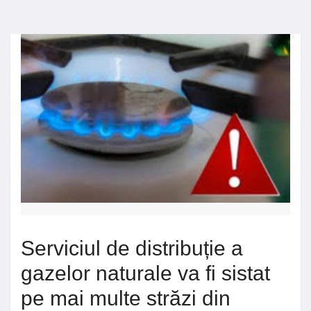
Serviciul de distribuție a
gazelor naturale va fi sistat
pe mai multe străzi din