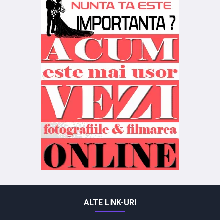
ALTE LINK-URI