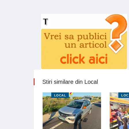
Stiri similare din Local
LOCAL
LOC