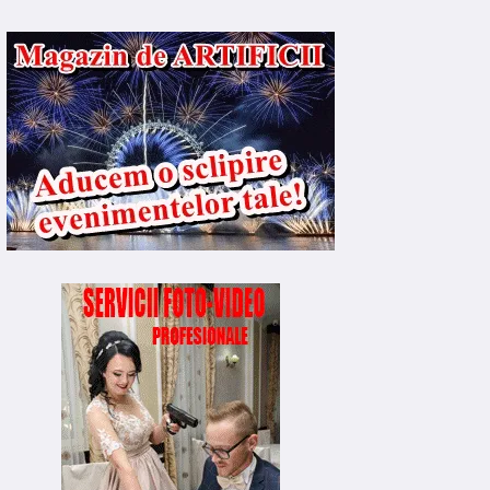
OCAL
LOCAL