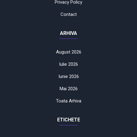
Privacy Policy
Contact
ARHIVA
August 2026
Iulie 2026
Iunie 2026
Mai 2026
Toata Arhiva
ETICHETE