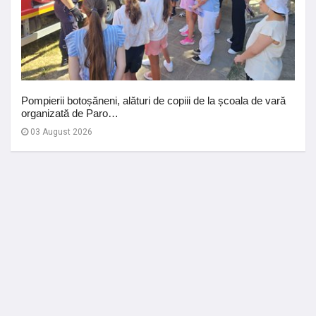
Pompierii botoșăneni, alături de copiii de la școala de vară
organizată de Paro…
03 August 2026