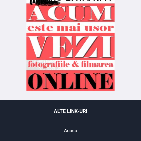
ALTE LINK-URI
Acasa