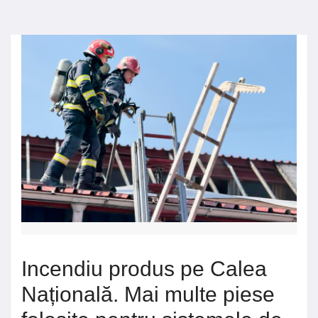
Incendiu produs pe Calea
Națională. Mai multe piese