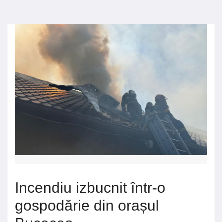
Incendiu izbucnit într-o
gospodărie din orașul