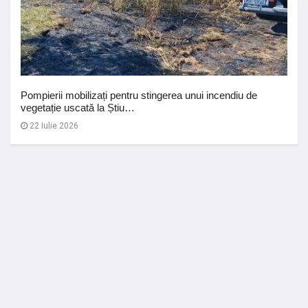
Pompierii mobilizați pentru stingerea unui incendiu de
vegetație uscată la Știu…
22 Iulie 2026