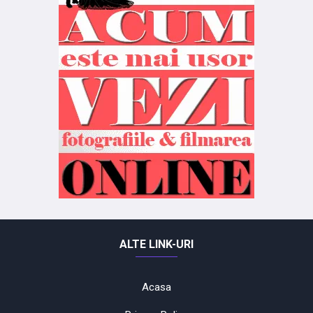
ALTE LINK-URI
Acasa