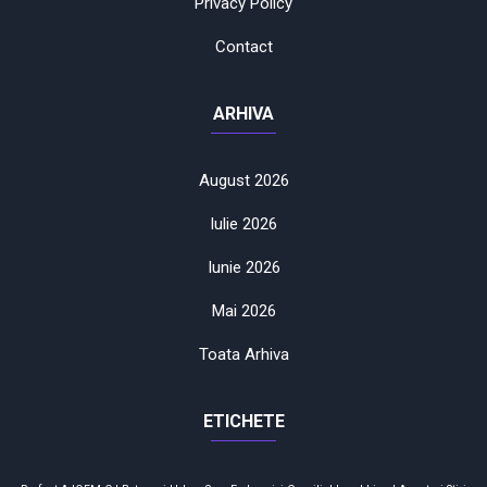
Privacy Policy
Contact
ARHIVA
August 2026
Iulie 2026
Iunie 2026
Mai 2026
Toata Arhiva
ETICHETE