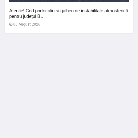
Atenție! Cod portocaliu și galben de instabilitate atmosferică
pentru județul B…
06 August 2026