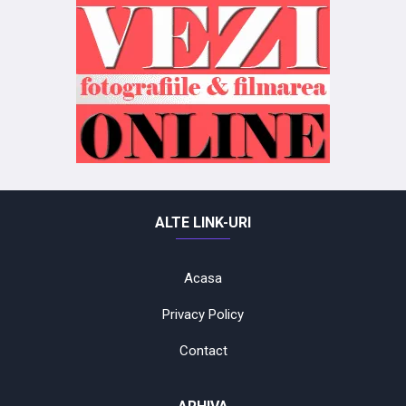
ALTE LINK-URI
Acasa
Privacy Policy
Contact