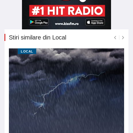
Stiri similare din Local
LOCAL