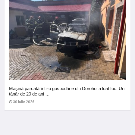
Mașină parcată într-o gospodărie din Dorohoi a luat foc. Un
tânăr de 20 de ani …
30 Iulie 2026