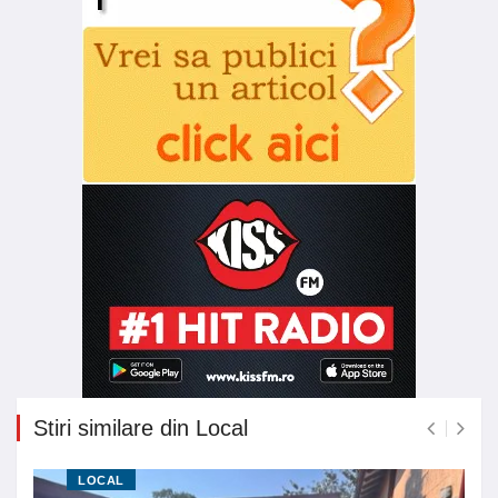
Stiri similare din Local
LOCAL