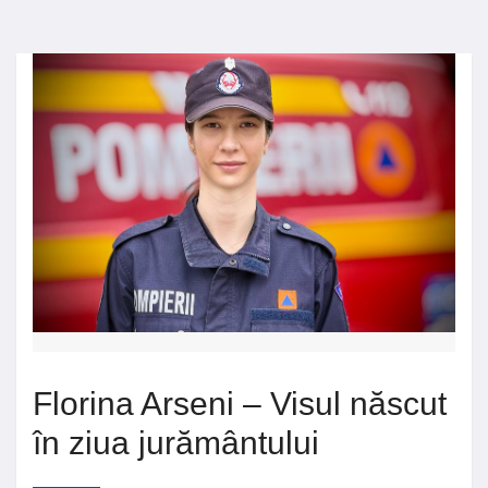
Florina Arseni – Visul născut
în ziua jurământului