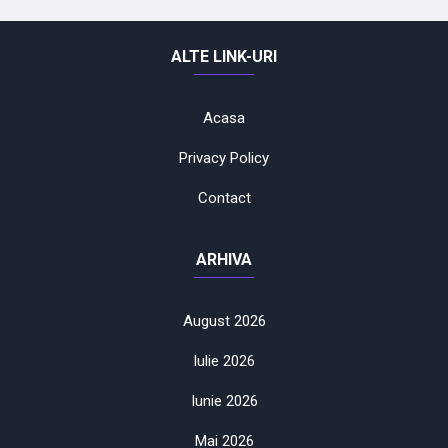
ALTE LINK-URI
Acasa
Privacy Policy
Contact
ARHIVA
August 2026
Iulie 2026
Iunie 2026
Mai 2026