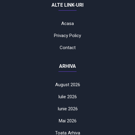
ALTE LINK-URI
Acasa
Privacy Policy
Contact
ARHIVA
August 2026
Iulie 2026
Iunie 2026
Mai 2026
Toata Arhiva