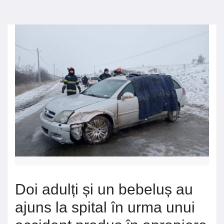
Doi adulți și un bebeluș au
ajuns la spital în urma unui