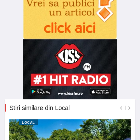
Stiri similare din Local
LOCAL