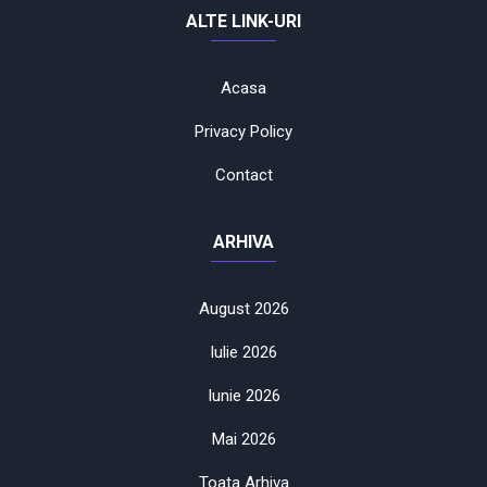
ALTE LINK-URI
Acasa
Privacy Policy
Contact
ARHIVA
August 2026
Iulie 2026
Iunie 2026
Mai 2026
Toata Arhiva