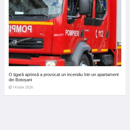
O țigară aprinsă a provocat un incendiu într-un apartament
din Botoșani
14 Iulie 2026