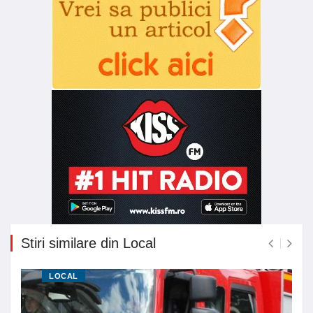
Stiri similare din Local
LOCAL