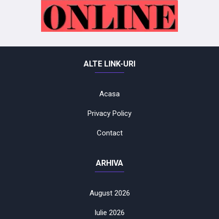
ALTE LINK-URI
Acasa
Privacy Policy
Contact
ARHIVA
August 2026
Iulie 2026