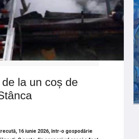
 de la un coș de
 Stânca
recută, 16 iunie 2026, într-o gospodărie