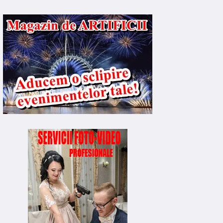
gust 2026