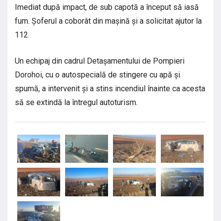
Imediat după impact, de sub capotă a început să iasă
fum. Șoferul a coborât din mașină și a solicitat ajutor la
112.
Un echipaj din cadrul Detașamentului de Pompieri
Dorohoi, cu o autospecială de stingere cu apă și
spumă, a intervenit și a stins incendiul înainte ca acesta
să se extindă la întregul autoturism.