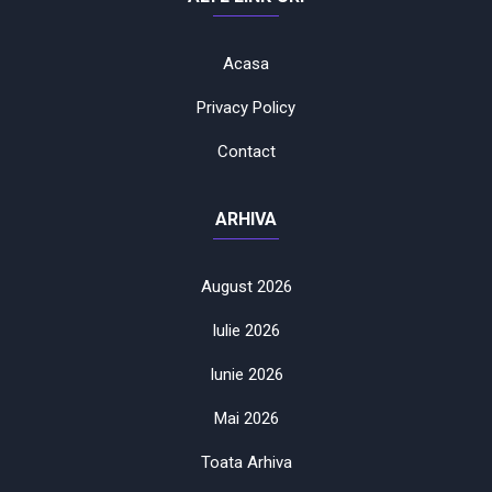
Acasa
Privacy Policy
Contact
ARHIVA
August 2026
Iulie 2026
Iunie 2026
Mai 2026
Toata Arhiva