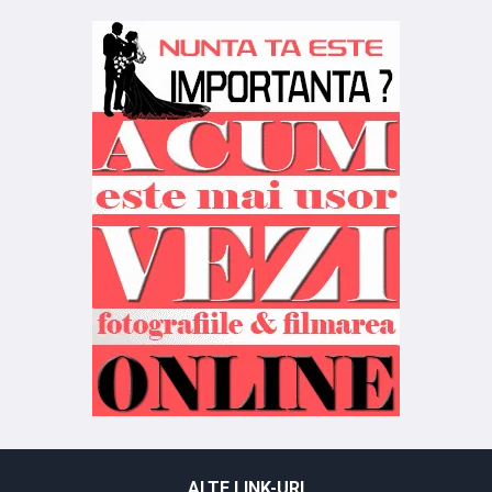
ALTE LINK-URI