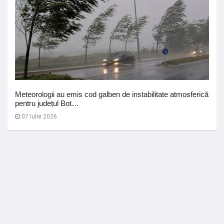
Meteorologii au emis cod galben de instabilitate atmosferică
pentru județul Bot…
07 Iulie 2026