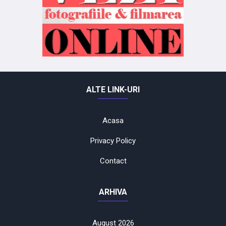
ALTE LINK-URI
Acasa
Privacy Policy
Contact
ARHIVA
August 2026