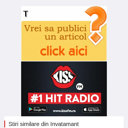
Stiri similare din Invatamant