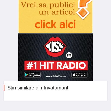
Stiri similare din Invatamant