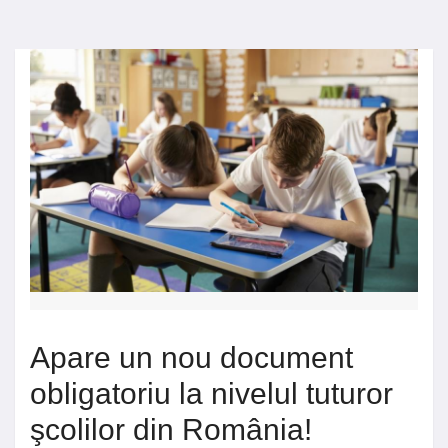
Apare un nou document
obligatoriu la nivelul tuturor
şcolilor din România!