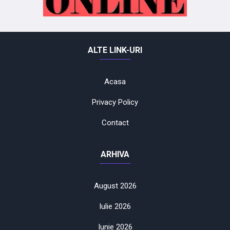
ALTE LINK-URI
Acasa
Privacy Policy
Contact
ARHIVA
August 2026
Iulie 2026
Iunie 2026