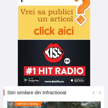
Stiri similare din Infractional
INFRACTIONAL