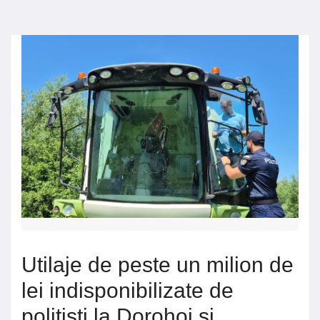
Utilaje de peste un milion de
lei indisponibilizate de
polițiști la Dorohoi și