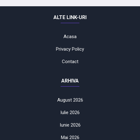
ALTE LINK-URI
Acasa
Privacy Policy
Contact
ARHIVA
August 2026
Iulie 2026
Iunie 2026
Mai 2026