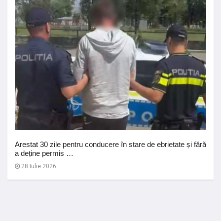
Arestat 30 zile pentru conducere în stare de ebrietate și fără
a deține permis …
28 Iulie 2026