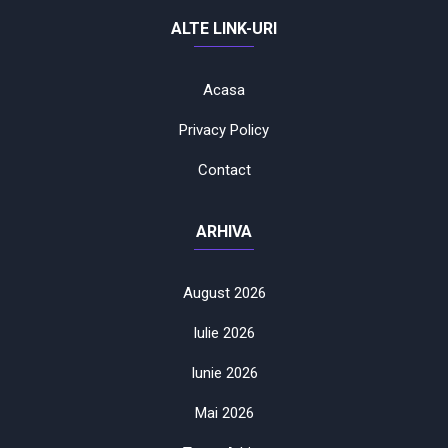
ALTE LINK-URI
Acasa
Privacy Policy
Contact
ARHIVA
August 2026
Iulie 2026
Iunie 2026
Mai 2026