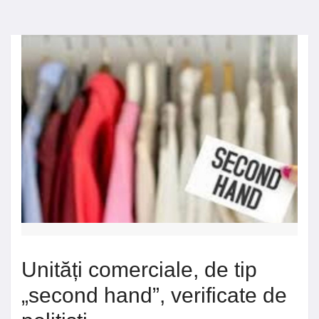
Unități comerciale, de tip
„second hand”, verificate de