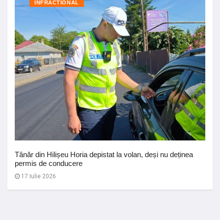
INFRACTIONAL
Tânăr din Hilișeu Horia depistat la volan, deși nu deținea
permis de conducere
17 Iulie 2026