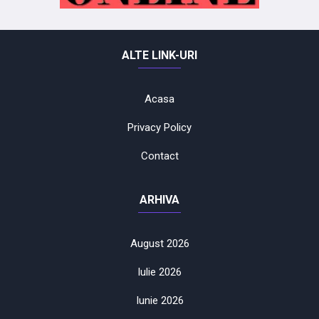
ALTE LINK-URI
Acasa
Privacy Policy
Contact
ARHIVA
August 2026
Iulie 2026
Iunie 2026