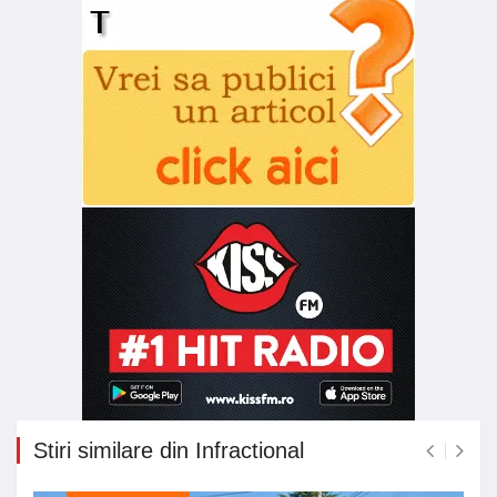
Stiri similare din Infractional