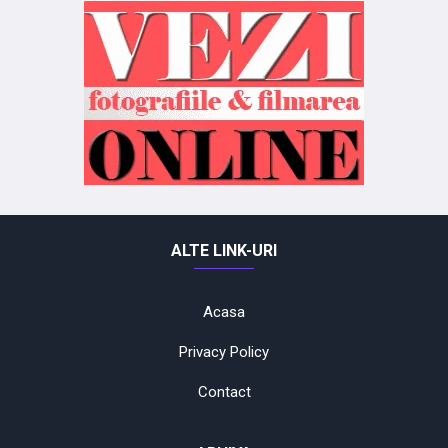
ALTE LINK-URI
Acasa
Privacy Policy
Contact