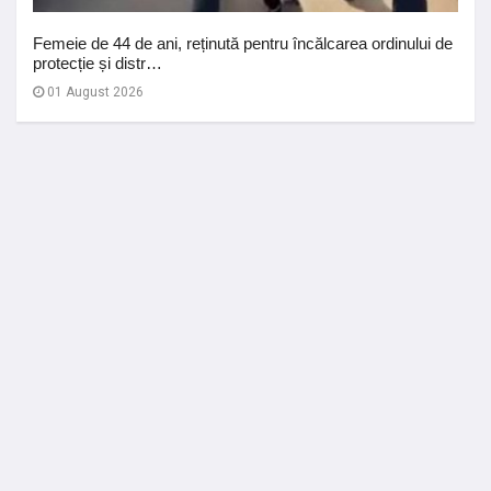
Femeie de 44 de ani, reținută pentru încălcarea ordinului de
protecție și distr…
01 August 2026