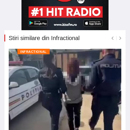
Stiri similare din Infractional
INFRACTIONAL