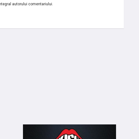
ntegral autorului comentariului.