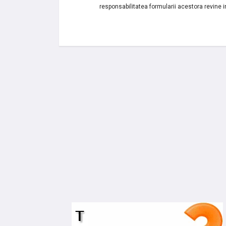
responsabilitatea formularii acestora revine i