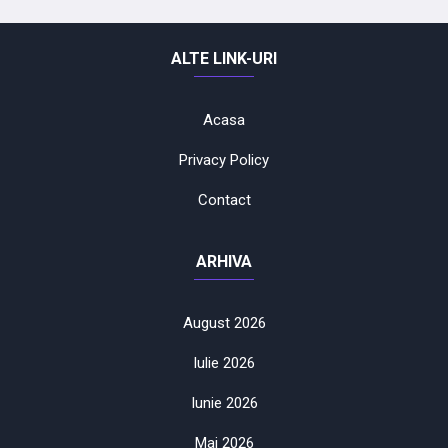
ALTE LINK-URI
Acasa
Privacy Policy
Contact
ARHIVA
August 2026
Iulie 2026
Iunie 2026
Mai 2026