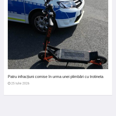
Patru infracțiuni comise în urma unei plimbări cu trotineta
25 Iulie 2026