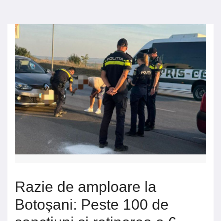
Razie de amploare la
Botoșani: Peste 100 de