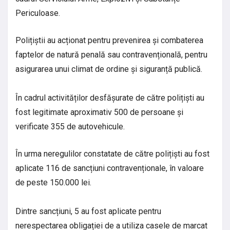
Periculoase.
Polițiștii au acționat pentru prevenirea și combaterea
faptelor de natură penală sau contravențională, pentru
asigurarea unui climat de ordine și siguranță publică.
În cadrul activităților desfășurate de către polițiști au
fost legitimate aproximativ 500 de persoane și
verificate 355 de autovehicule.
În urma neregulilor constatate de către polițiști au fost
aplicate 116 de sancțiuni contravenționale, în valoare
de peste 150.000 lei.
Dintre sancțiuni, 5 au fost aplicate pentru
nerespectarea obligației de a utiliza casele de marcat