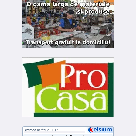
Vremea
astăzi la 11:17