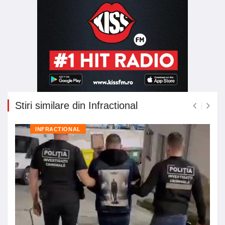
Stiri similare din Infractional
INFRACTIONAL