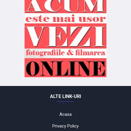
ALTE LINK-URI
Acasa
Privacy Policy