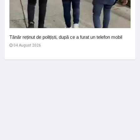
Tânăr reținut de polițiști, după ce a furat un telefon mobil
04 August 2026