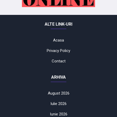
ALTE LINK-URI
Acasa
Privacy Policy
Contact
ARHIVA
August 2026
Iulie 2026
Iunie 2026