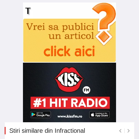
Stiri similare din Infractional