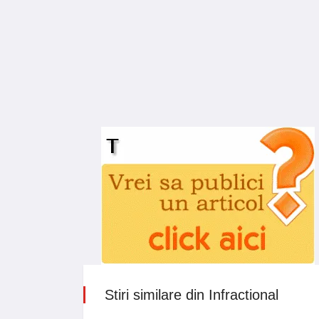
Stiri similare din Infractional