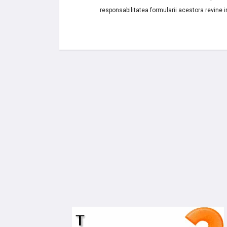
responsabilitatea formularii acestora revine i