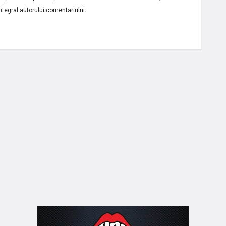
ntegral autorului comentariului.