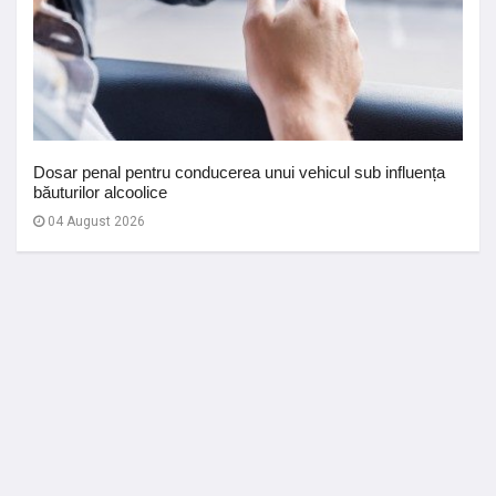
Dosar penal pentru conducerea unui vehicul sub influența
băuturilor alcoolice
04 August 2026