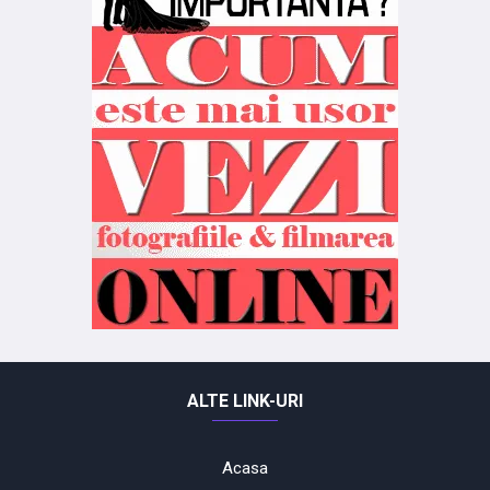
ALTE LINK-URI
Acasa