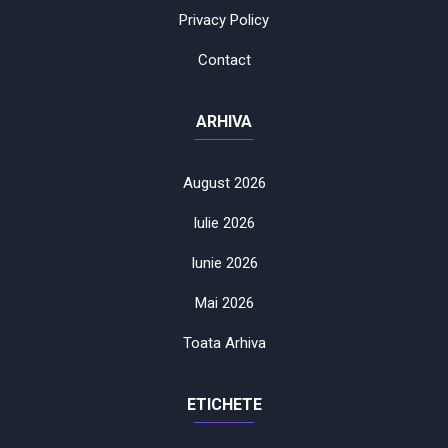
Privacy Policy
Contact
ARHIVA
August 2026
Iulie 2026
Iunie 2026
Mai 2026
Toata Arhiva
ETICHETE