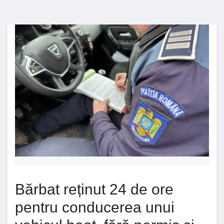
Bărbat reținut 24 de ore
pentru conducerea unui