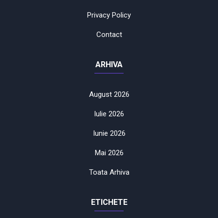
Privacy Policy
Contact
ARHIVA
August 2026
Iulie 2026
Iunie 2026
Mai 2026
Toata Arhiva
ETICHETE