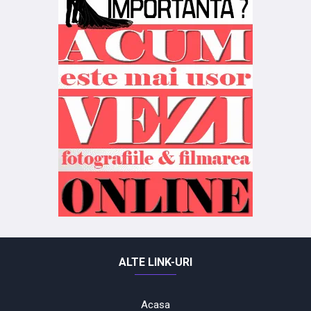
ALTE LINK-URI
Acasa