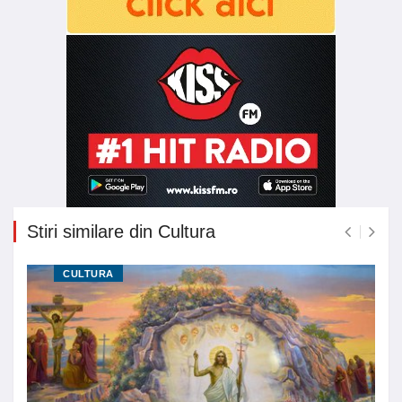
Stiri similare din Cultura
CULTURA