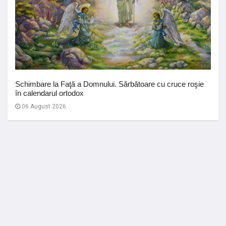
Schimbare la Faţă a Domnului. Sărbătoare cu cruce roşie
în calendarul ortodox
06 August 2026