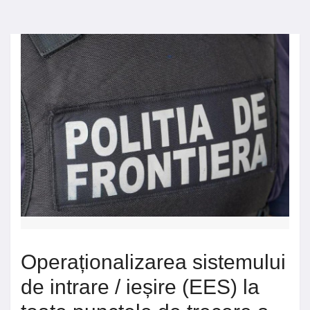
Operaționalizarea sistemului
de intrare / ieșire (EES) la