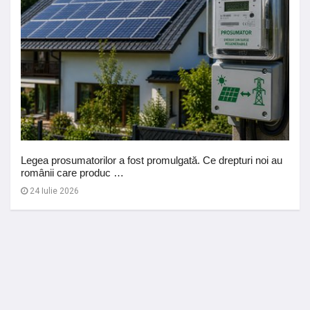
Legea prosumatorilor a fost promulgată. Ce drepturi noi au
românii care produc …
24 Iulie 2026