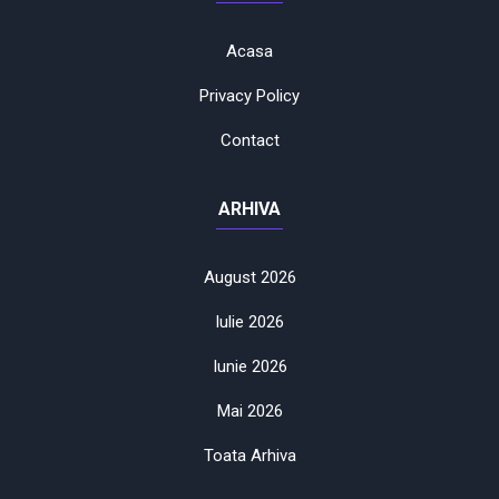
Acasa
Privacy Policy
Contact
ARHIVA
August 2026
Iulie 2026
Iunie 2026
Mai 2026
Toata Arhiva