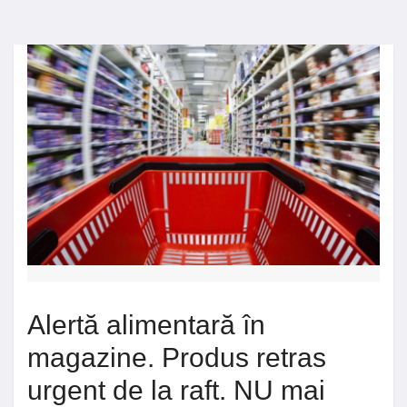
Alertă alimentară în
magazine. Produs retras
urgent de la raft. NU mai