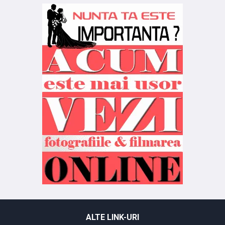
ALTE LINK-URI