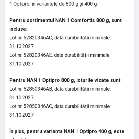
1 Optipro, în variantele de 800 g și 400 g.
Pentru sortimentul NAN 1 Comfortis 800 g, sunt
incluse:
Lot nr. 52820346AC, data durabilității minimale:
31.10.2027
Lot nr. 52820346AE, data durabilității minimale:
31.10.2027
Pentru NAN 1 Optipro 800 g, loturile vizate sunt:
Lot nr. 52850346AB, data durabilității minimale:
31.10.2027
Lot nr. 52850346AC, data durabilității minimale:
31.10.2027
În plus, pentru varianta NAN 1 Optipro 400 g, este