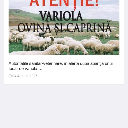
Autorităţile sanitar-veterinare, în alertă după apariţia unui
focar de variolă …
04 August 2026