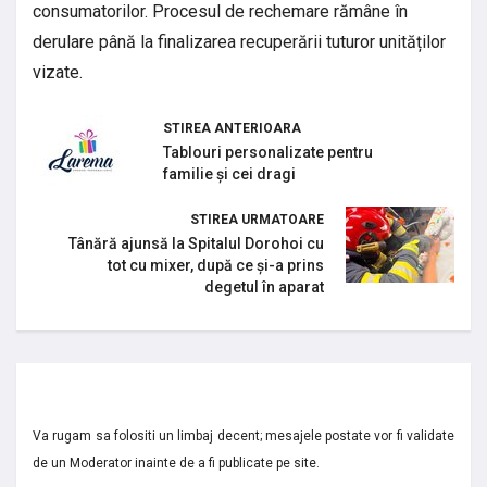
consumatorilor. Procesul de rechemare rămâne în
derulare până la finalizarea recuperării tuturor unităților
vizate.
STIREA ANTERIOARA
Tablouri personalizate pentru
familie și cei dragi
STIREA URMATOARE
Tânără ajunsă la Spitalul Dorohoi cu
tot cu mixer, după ce și-a prins
degetul în aparat
Va rugam sa folositi un limbaj decent; mesajele postate vor fi validate
de un Moderator inainte de a fi publicate pe site.