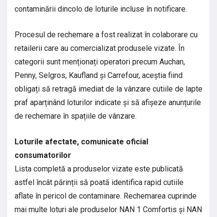
contaminării dincolo de loturile incluse în notificare.
Procesul de rechemare a fost realizat în colaborare cu
retailerii care au comercializat produsele vizate. În
categorii sunt menționați operatori precum Auchan,
Penny, Selgros, Kaufland și Carrefour, aceștia fiind
obligați să retragă imediat de la vânzare cutiile de lapte
praf aparținând loturilor indicate și să afișeze anunțurile
de rechemare în spațiile de vânzare.
Loturile afectate, comunicate oficial
consumatorilor
Lista completă a produselor vizate este publicată
astfel încât părinții să poată identifica rapid cutiile
aflate în pericol de contaminare. Rechemarea cuprinde
mai multe loturi ale produselor NAN 1 Comfortis și NAN