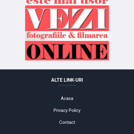
ALTE LINK-URI
Acasa
Privacy Policy
Contact