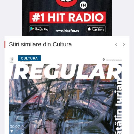
Stiri similare din Cultura
CULTURA