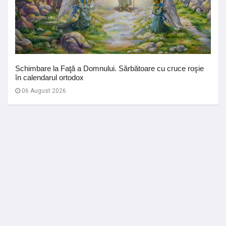
Schimbare la Faţă a Domnului. Sărbătoare cu cruce roşie
în calendarul ortodox
06 August 2026