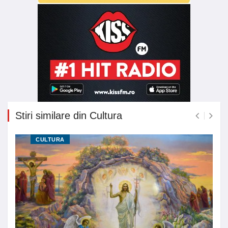
Stiri similare din Cultura
CULTURA