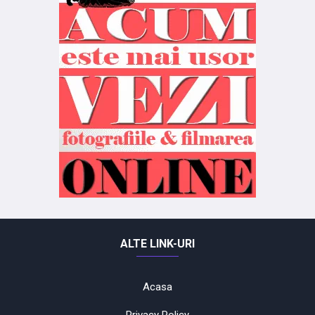
ALTE LINK-URI
Acasa
Privacy Policy