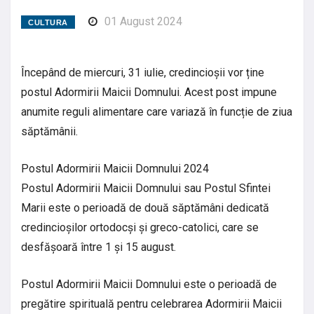
01 August 2024
CULTURA
Începând de miercuri, 31 iulie, credincioșii vor ține
postul Adormirii Maicii Domnului. Acest post impune
anumite reguli alimentare care variază în funcție de ziua
săptămânii.
Postul Adormirii Maicii Domnului 2024
Postul Adormirii Maicii Domnului sau Postul Sfintei
Marii este o perioadă de două săptămâni dedicată
credincioșilor ortodocși și greco-catolici, care se
desfășoară între 1 și 15 august.
Postul Adormirii Maicii Domnului este o perioadă de
pregătire spirituală pentru celebrarea Adormirii Maicii