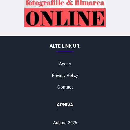
ALTE LINK-URI
Acasa
Privacy Policy
Contact
ARHIVA
August 2026