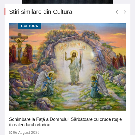
Stiri similare din Cultura
CULTURA
Schimbare la Faţă a Domnului. Sărbătoare cu cruce roşie
în calendarul ortodox
06 August 2026