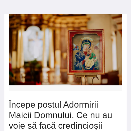
Începe postul Adormirii
Maicii Domnului. Ce nu au
voie să facă credincioșii