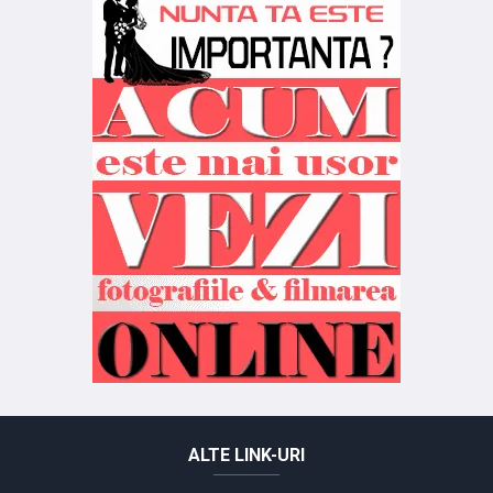
ALTE LINK-URI