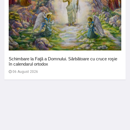
Schimbare la Faţă a Domnului. Sărbătoare cu cruce roşie
în calendarul ortodox
06 August 2026