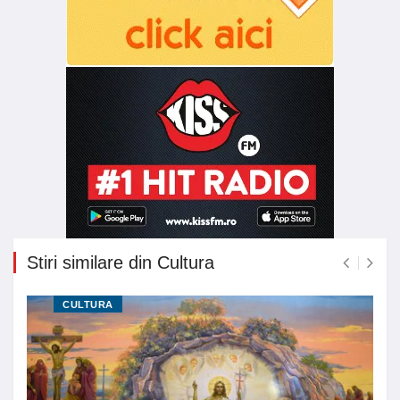
Stiri similare din Cultura
CULTURA