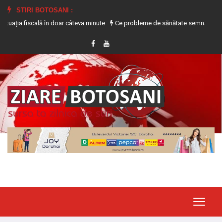
STIRI BOTOSANI :
 fiscală în doar câteva minute
Ce probleme de sănătate semnalează transpira