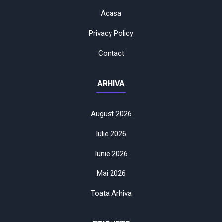
Acasa
Privacy Policy
Contact
ARHIVA
August 2026
Iulie 2026
Iunie 2026
Mai 2026
Toata Arhiva