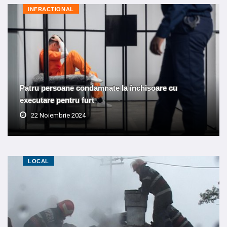
INFRACTIONAL
Patru persoane condamnate la închisoare cu
executare pentru furt
22 Noiembrie 2024
LOCAL