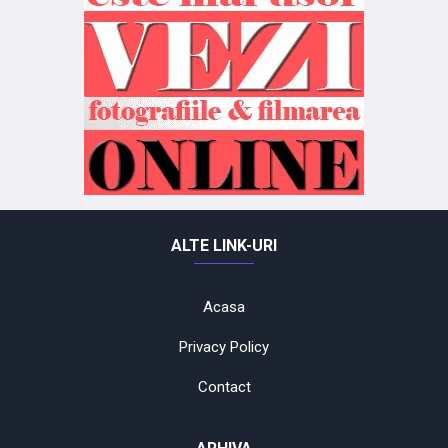
ALTE LINK-URI
Acasa
Privacy Policy
Contact