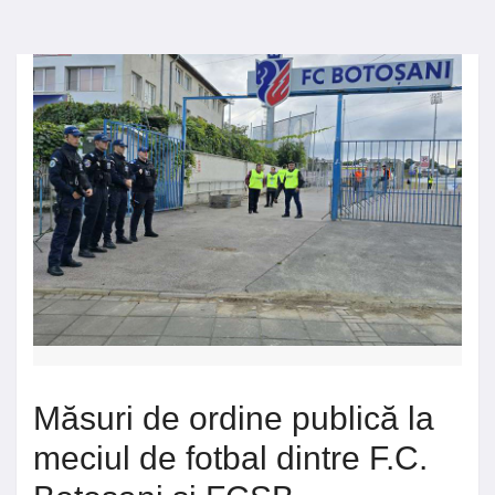
Măsuri de ordine publică la
meciul de fotbal dintre F.C.