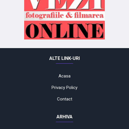
ALTE LINK-URI
Acasa
Privacy Policy
Contact
ARHIVA