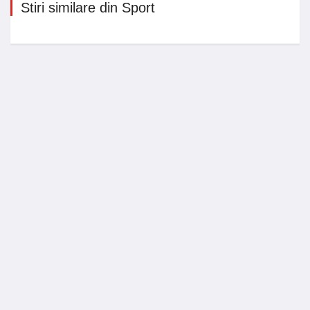
Stiri similare din Sport