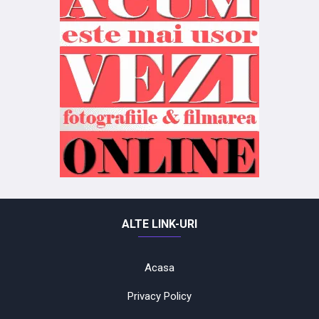
ALTE LINK-URI
Acasa
Privacy Policy