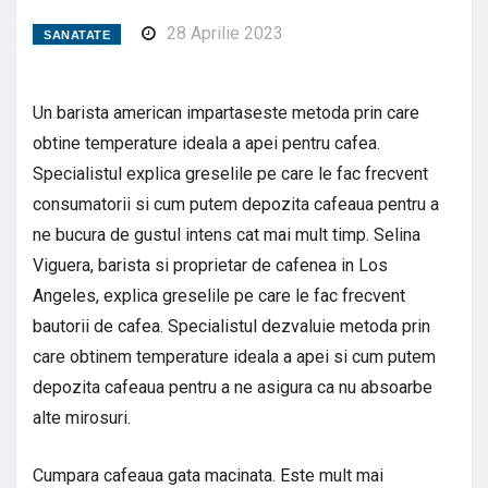
28 Aprilie 2023
SANATATE
Un barista american impartaseste metoda prin care
obtine temperature ideala a apei pentru cafea.
Specialistul explica greselile pe care le fac frecvent
consumatorii si cum putem depozita cafeaua pentru a
ne bucura de gustul intens cat mai mult timp. Selina
Viguera, barista si proprietar de cafenea in Los
Angeles, explica greselile pe care le fac frecvent
bautorii de cafea. Specialistul dezvaluie metoda prin
care obtinem temperature ideala a apei si cum putem
depozita cafeaua pentru a ne asigura ca nu absoarbe
alte mirosuri.
Cumpara cafeaua gata macinata. Este mult mai