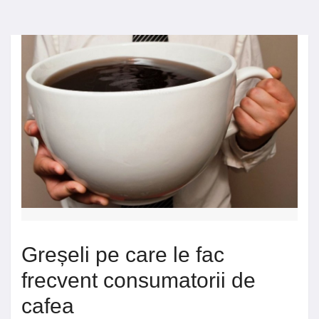
Greșeli pe care le fac
frecvent consumatorii de
cafea