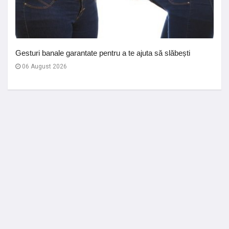
Gesturi banale garantate pentru a te ajuta să slăbești
06 August 2026