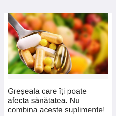
Greșeala care îți poate
afecta sănătatea. Nu
combina aceste suplimente!