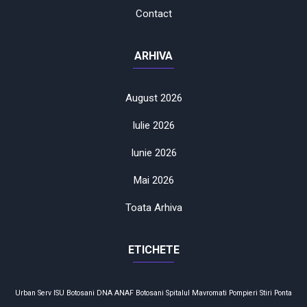
Contact
ARHIVA
August 2026
Iulie 2026
Iunie 2026
Mai 2026
Toata Arhiva
ETICHETE
Urban Serv
ISU Botosani
DNA
ANAF
Botosani
Spitalul Mavromati
Pompieri
Stiri
Ponta