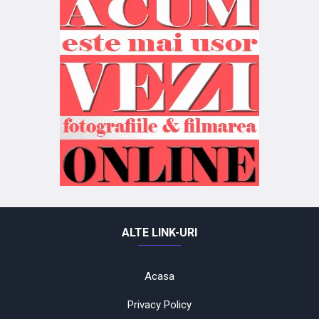
ALTE LINK-URI
Acasa
Privacy Policy