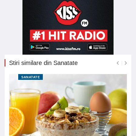
Stiri similare din Sanatate
SANATATE