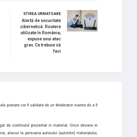
STIREA URMATOARE
Alertă de securitate
cibernetică: Routere
utilizate în România,
expuse unui atac
grav. Ce trebuie să
faci
le postate vor fi validate de un Moderator inainte de a fi
t de continutul prezentat in material. Orice deviere in
ne, atacuri la persoana autorului (autorilor) materialului,