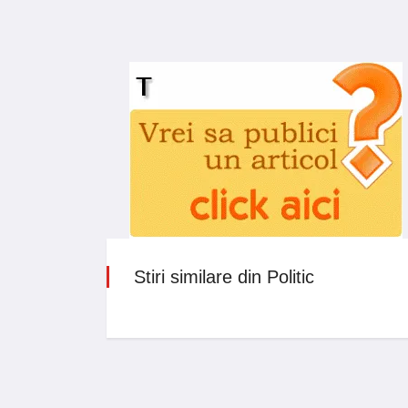
Stiri similare din Politic