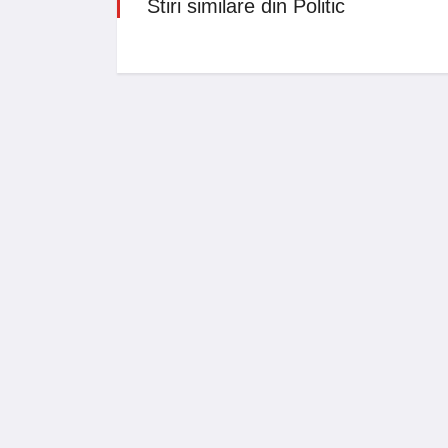
Stiri similare din Politic