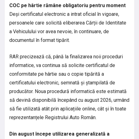
COC pe hârtie rămâne obligatoriu pentru moment
Deși certificatul electronic a intrat oficial în vigoare,
persoanele care solicită eliberarea Cărții de Identitate
a Vehiculului vor avea nevoie, în continuare, de
documentul în format tipărit.
RAR precizează că, până la finalizarea noii proceduri
informatice, va continua să solicite certificatul de
conformitate pe hârtie sau o copie tipărită a
certificatului electronic, semnată și ștampilată de
producător. Noua procedură informatică este estimată
să devină disponibilă începând cu august 2026, urmând
să fie utilizată atât prin aplicațiile online, cât și în toate
reprezentanțele Registrului Auto Român.
Din august începe utilizarea generalizată a