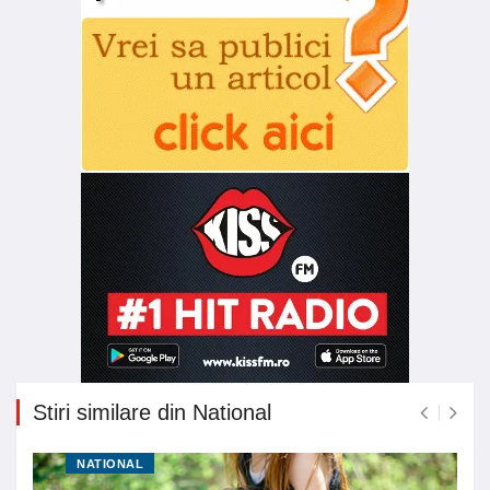
Stiri similare din National
NATIONAL