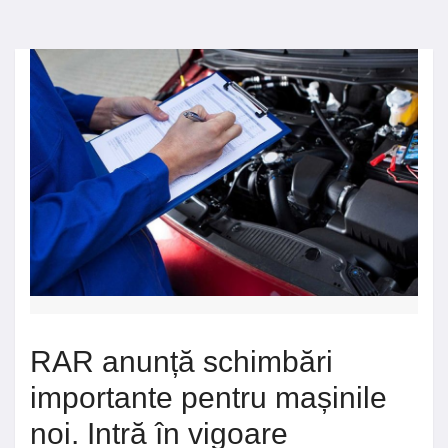
RAR anunță schimbări
importante pentru mașinile
noi. Intră în vigoare