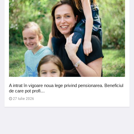
A intrat în vigoare noua lege privind pensionarea. Beneficiul
de care pot profi…
27 Iulie 2026