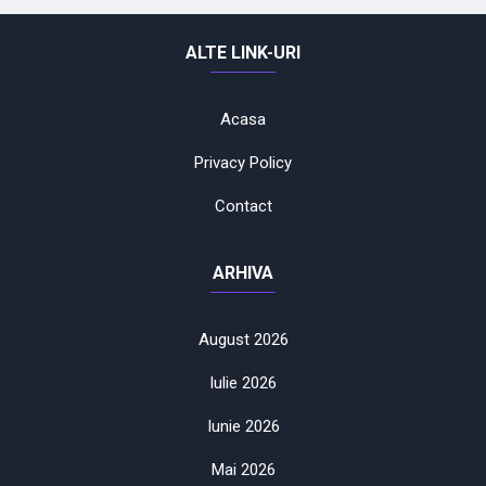
ALTE LINK-URI
Acasa
Privacy Policy
Contact
ARHIVA
August 2026
Iulie 2026
Iunie 2026
Mai 2026