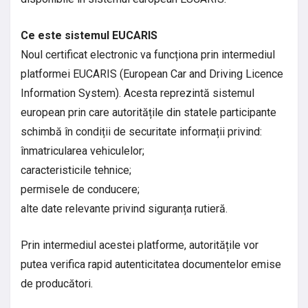
Ce este sistemul EUCARIS
Noul certificat electronic va funcționa prin intermediul
platformei EUCARIS (European Car and Driving Licence
Information System). Acesta reprezintă sistemul
european prin care autoritățile din statele participante
schimbă în condiții de securitate informații privind:
înmatricularea vehiculelor;
caracteristicile tehnice;
permisele de conducere;
alte date relevante privind siguranța rutieră.
Prin intermediul acestei platforme, autoritățile vor
putea verifica rapid autenticitatea documentelor emise
de producători.