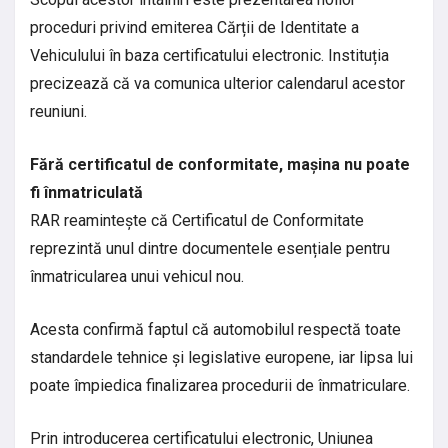
proceduri privind emiterea Cărții de Identitate a
Vehiculului în baza certificatului electronic. Instituția
precizează că va comunica ulterior calendarul acestor
reuniuni.
Fără certificatul de conformitate, mașina nu poate
fi înmatriculată
RAR reamintește că Certificatul de Conformitate
reprezintă unul dintre documentele esențiale pentru
înmatricularea unui vehicul nou.
Acesta confirmă faptul că automobilul respectă toate
standardele tehnice și legislative europene, iar lipsa lui
poate împiedica finalizarea procedurii de înmatriculare.
Prin introducerea certificatului electronic, Uniunea