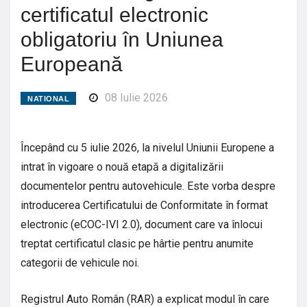
certificatul electronic
obligatoriu în Uniunea
Europeană
08 Iulie 2026
NATIONAL
Începând cu 5 iulie 2026, la nivelul Uniunii Europene a
intrat în vigoare o nouă etapă a digitalizării
documentelor pentru autovehicule. Este vorba despre
introducerea Certificatului de Conformitate în format
electronic (eCOC-IVI 2.0), document care va înlocui
treptat certificatul clasic pe hârtie pentru anumite
categorii de vehicule noi.
Registrul Auto Român (RAR) a explicat modul în care