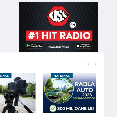
IONAL
NATIONAL
N