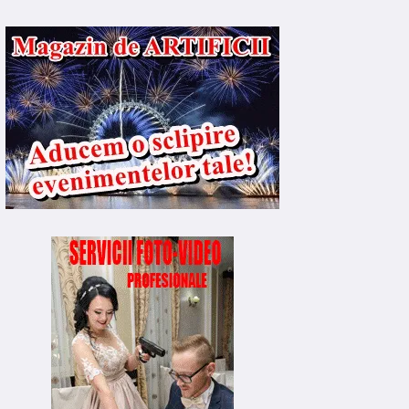
ATIONAL
NATIONAL