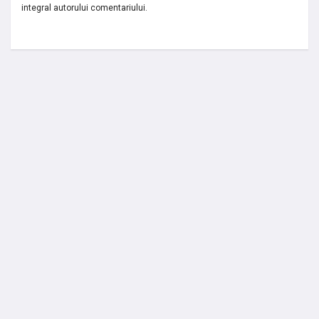
integral autorului comentariului.