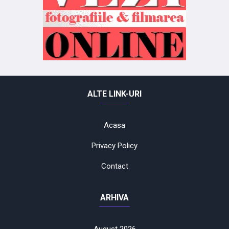
ALTE LINK-URI
Acasa
Privacy Policy
Contact
ARHIVA
August 2026