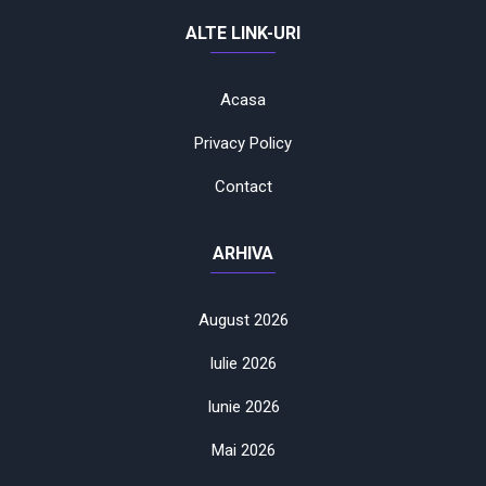
ALTE LINK-URI
Acasa
Privacy Policy
Contact
ARHIVA
August 2026
Iulie 2026
Iunie 2026
Mai 2026