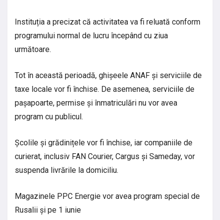
Instituția a precizat că activitatea va fi reluată conform
programului normal de lucru începând cu ziua
următoare.
Tot în această perioadă, ghișeele ANAF și serviciile de
taxe locale vor fi închise. De asemenea, serviciile de
pașapoarte, permise și înmatriculări nu vor avea
program cu publicul.
Școlile și grădinițele vor fi închise, iar companiile de
curierat, inclusiv FAN Courier, Cargus și Sameday, vor
suspenda livrările la domiciliu.
Magazinele PPC Energie vor avea program special de
Rusalii și pe 1 iunie