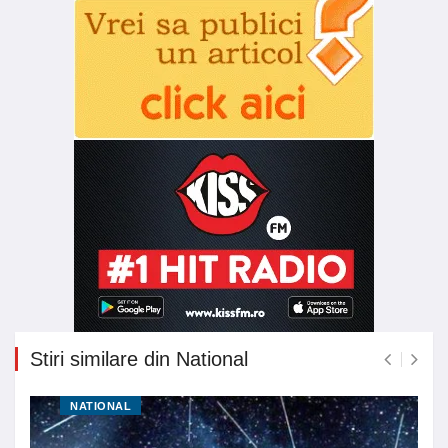
Stiri similare din National
NATIONAL