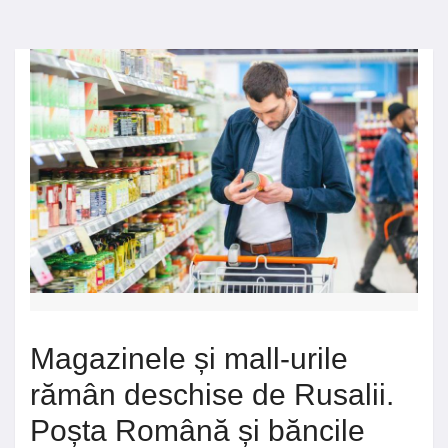
Magazinele și mall-urile
rămân deschise de Rusalii.
Poșta Română și băncile