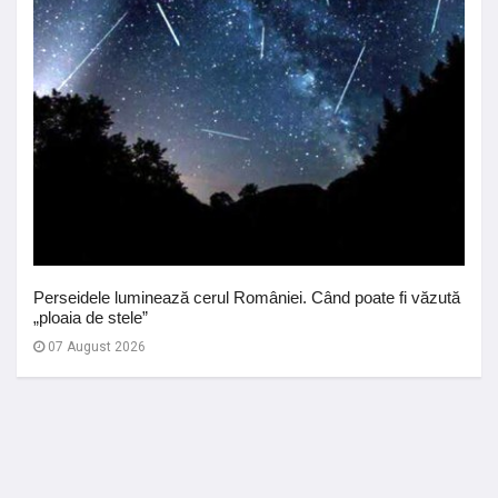
Perseidele luminează cerul României. Când poate fi văzută
„ploaia de stele”
07 August 2026