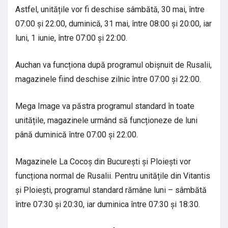
Astfel, unitățile vor fi deschise sâmbătă, 30 mai, între
07:00 și 22:00, duminică, 31 mai, între 08:00 și 20:00, iar
luni, 1 iunie, între 07:00 și 22:00.
Auchan va funcționa după programul obișnuit de Rusalii,
magazinele fiind deschise zilnic între 07:00 și 22:00.
Mega Image va păstra programul standard în toate
unitățile, magazinele urmând să funcționeze de luni
până duminică între 07:00 și 22:00.
Magazinele La Cocoș din București și Ploiești vor
funcționa normal de Rusalii. Pentru unitățile din Vitantis
și Ploiești, programul standard rămâne luni – sâmbătă
între 07:30 și 20:30, iar duminica între 07:30 și 18:30.