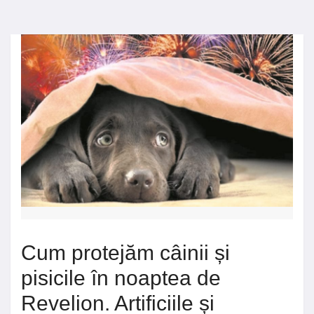
Cum protejăm câinii și
pisicile în noaptea de
Revelion. Artificiile și