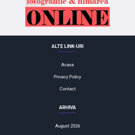
ALTE LINK-URI
Acasa
Privacy Policy
Contact
ARHIVA
August 2026