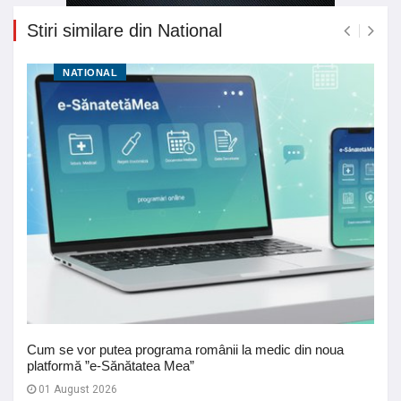
Stiri similare din National
NATIONAL
Cum se vor putea programa românii la medic din noua
platformă ”e-Sănătatea Mea”
01 August 2026