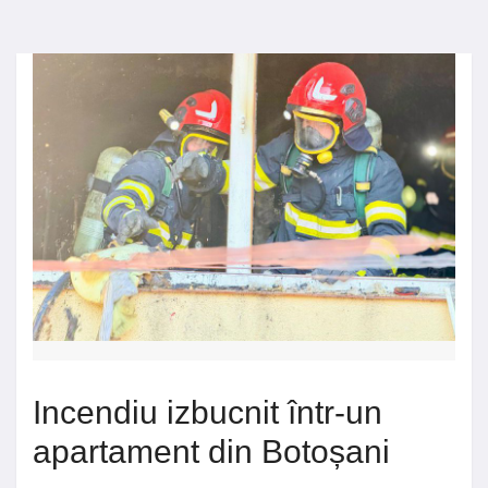
Incendiu izbucnit într-un
apartament din Botoșani