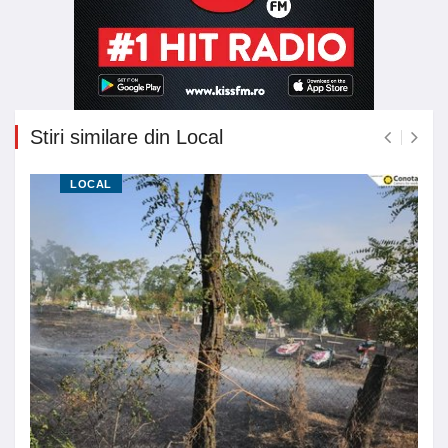
Stiri similare din Local
LOCAL