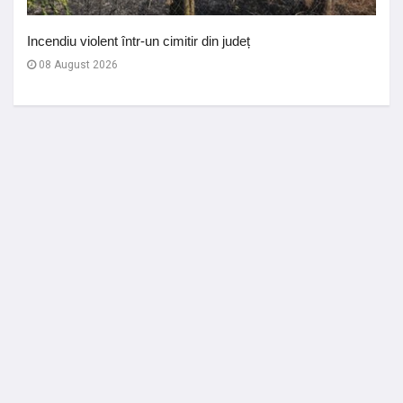
Incendiu violent într-un cimitir din județ
08 August 2026